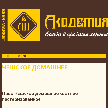
MENU
ЧЕШСКОЕ ДОМАШНЕЕ
Пиво Чешское домашнее светлое
пастеризованное