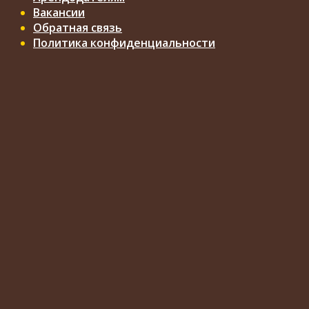
Вакансии
Обратная связь
Политика конфиденциальности