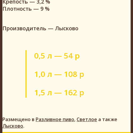
Крепость — 3,2 %
Плотность — 9 %
Производитель — Лысково
0,5 л — 54 р
1,0 л — 108 р
1,5 л — 162 р
Размещено в
Разливное пиво
,
Светлое
а также
Лысково
.